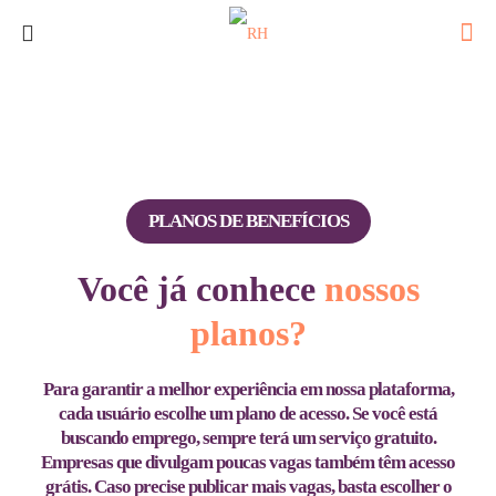
PLANOS DE BENEFÍCIOS
Você já conhece
nossos
planos?
Para garantir a melhor experiência em nossa plataforma,
cada usuário escolhe um plano de acesso. Se você está
buscando emprego, sempre terá um serviço
gratuito
.
Empresas que divulgam poucas vagas também têm acesso
grátis. Caso precise publicar mais vagas, basta escolher o