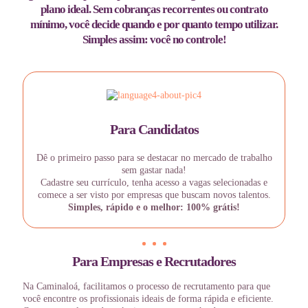
plano ideal. Sem cobranças recorrentes ou contrato
mínimo, você decide quando e por quanto tempo utilizar.
Simples assim: você no controle!
Para Candidatos
Dê o primeiro passo para se destacar no mercado de trabalho
sem gastar nada!
Cadastre seu currículo, tenha acesso a vagas selecionadas e
comece a ser visto por empresas que buscam novos talentos.
Simples, rápido e o melhor: 100% grátis!
Para Empresas e Recrutadores
Na Caminaloá, facilitamos o processo de recrutamento para que
você encontre os profissionais ideais de forma rápida e eficiente.