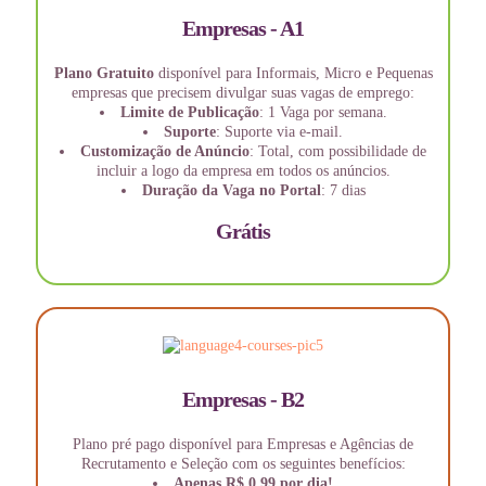
Empresas - A1
Plano Gratuito
disponível para Informais, Micro e Pequenas
empresas que precisem divulgar suas vagas de emprego:
Limite de Publicação
: 1 Vaga por semana.
Suporte
: Suporte via e-mail.
Customização de Anúncio
: Total, com possibilidade de
incluir a logo da empresa em todos os anúncios.
Duração da Vaga no Portal
: 7 dias
Grátis
Empresas - B2
Plano pré pago disponível para Empresas e Agências de
Recrutamento e Seleção com os seguintes benefícios:
Apenas R$ 0,99 por dia!