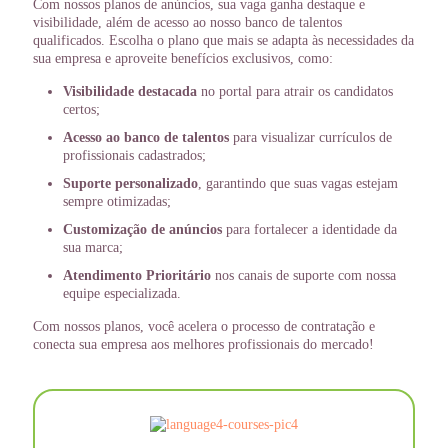
Com nossos planos de anúncios, sua vaga ganha destaque e
visibilidade, além de acesso ao nosso banco de talentos
qualificados. Escolha o plano que mais se adapta às necessidades da
sua empresa e aproveite benefícios exclusivos, como:
Visibilidade destacada
no portal para atrair os candidatos
certos;
Acesso ao banco de talentos
para visualizar currículos de
profissionais cadastrados;
Suporte personalizado
, garantindo que suas vagas estejam
sempre otimizadas;
Customização de anúncios
para fortalecer a identidade da
sua marca;
Atendimento Prioritário
nos canais de suporte com nossa
equipe especializada.
Com nossos planos, você acelera o processo de contratação e
conecta sua empresa aos melhores profissionais do mercado!