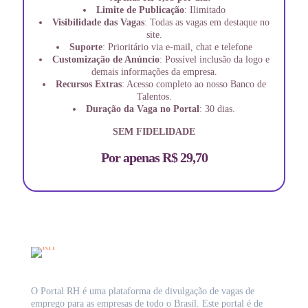
Limite de Publicação
: Ilimitado
Visibilidade das Vagas
: Todas as vagas em destaque no
site.
Suporte
: Prioritário via e-mail, chat e telefone
Customização de Anúncio
: Possível inclusão da logo e
demais informações da empresa.
Recursos Extras
: Acesso completo ao nosso Banco de
Talentos.
Duração da Vaga no Portal
: 30 dias.
SEM FIDELIDADE
Por apenas R$ 29,70
O Portal RH é uma plataforma de divulgação de vagas de
emprego para as empresas de todo o Brasil. Este portal é de