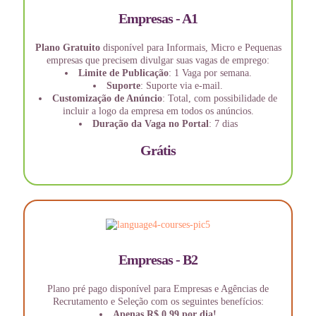
Empresas - A1
Plano Gratuito
disponível para Informais, Micro e Pequenas
empresas que precisem divulgar suas vagas de emprego:
Limite de Publicação
: 1 Vaga por semana.
Suporte
: Suporte via e-mail.
Customização de Anúncio
: Total, com possibilidade de
incluir a logo da empresa em todos os anúncios.
Duração da Vaga no Portal
: 7 dias
Grátis
Empresas - B2
Plano pré pago disponível para Empresas e Agências de
Recrutamento e Seleção com os seguintes benefícios:
Apenas R$ 0,99 por dia!