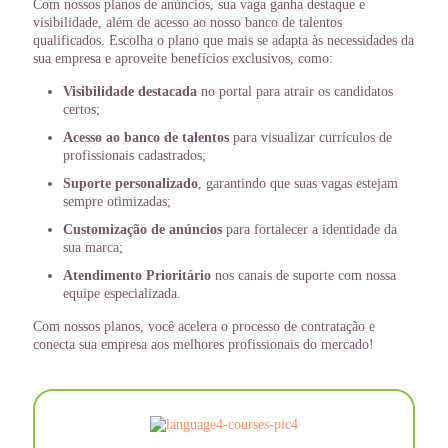
Com nossos planos de anúncios, sua vaga ganha destaque e
visibilidade, além de acesso ao nosso banco de talentos
qualificados. Escolha o plano que mais se adapta às necessidades da
sua empresa e aproveite benefícios exclusivos, como:
Visibilidade destacada
no portal para atrair os candidatos
certos;
Acesso ao banco de talentos
para visualizar currículos de
profissionais cadastrados;
Suporte personalizado
, garantindo que suas vagas estejam
sempre otimizadas;
Customização de anúncios
para fortalecer a identidade da
sua marca;
Atendimento Prioritário
nos canais de suporte com nossa
equipe especializada.
Com nossos planos, você acelera o processo de contratação e
conecta sua empresa aos melhores profissionais do mercado!