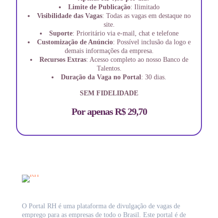
Limite de Publicação
: Ilimitado
Visibilidade das Vagas
: Todas as vagas em destaque no
site.
Suporte
: Prioritário via e-mail, chat e telefone
Customização de Anúncio
: Possível inclusão da logo e
demais informações da empresa.
Recursos Extras
: Acesso completo ao nosso Banco de
Talentos.
Duração da Vaga no Portal
: 30 dias.
SEM FIDELIDADE
Por apenas R$ 29,70
O Portal RH é uma plataforma de divulgação de vagas de
emprego para as empresas de todo o Brasil. Este portal é de