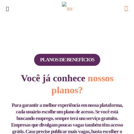
PLANOS DE BENEFÍCIOS
Você já conhece
nossos
planos?
Para garantir a melhor experiência em nossa plataforma,
cada usuário escolhe um plano de acesso. Se você está
buscando emprego, sempre terá um serviço
gratuito
.
Empresas que divulgam poucas vagas também têm acesso
grátis. Caso precise publicar mais vagas, basta escolher o