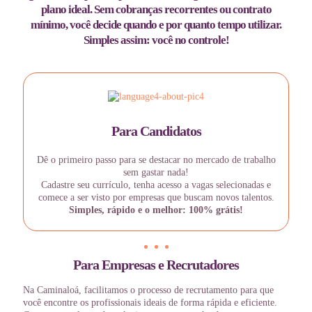
plano ideal. Sem cobranças recorrentes ou contrato
mínimo, você decide quando e por quanto tempo utilizar.
Simples assim: você no controle!
Para Candidatos
Dê o primeiro passo para se destacar no mercado de trabalho
sem gastar nada!
Cadastre seu currículo, tenha acesso a vagas selecionadas e
comece a ser visto por empresas que buscam novos talentos.
Simples, rápido e o melhor: 100% grátis!
Para Empresas e Recrutadores
Na Caminaloá, facilitamos o processo de recrutamento para que
você encontre os profissionais ideais de forma rápida e eficiente.